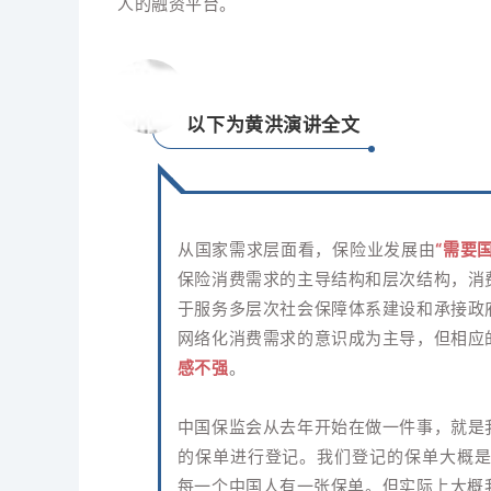
人的融资平台。
以下为黄洪演讲全文
从国家需求层面看，保险业发展由
“需要
保险消费需求的主导结构和层次结构，消
于服务多层次社会保障体系建设和承接政
网络化消费需求的意识成为主导，但相应
感不强
。
中国保监会从去年开始在做一件事，就是
的保单进行登记。我们登记的保单大概是
每一个中国人有一张保单。但实际上大概