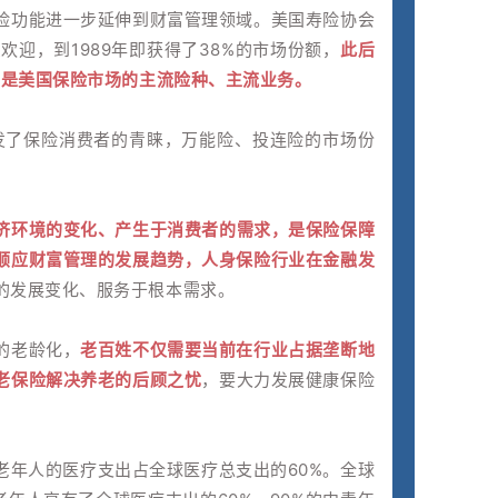
险功能进一步延伸到财富管理领域。美国寿险协会
欢迎，到1989年即获得了38%的市场份额，
此后
，是美国保险市场的主流险种、主流业务。
引发了保险消费者的青睐，万能险、投连险的市场份
济环境的变化、产生于消费者的需求，是保险保障
顺应财富管理的发展趋势，人身保险行业在金融发
的发展变化、服务于根本需求。
的老龄化，
老百姓不仅需要当前在行业占据垄断地
老保险解决养老的后顾之忧
，要大力发展健康保险
老年人的医疗支出占全球医疗总支出的60%。全球