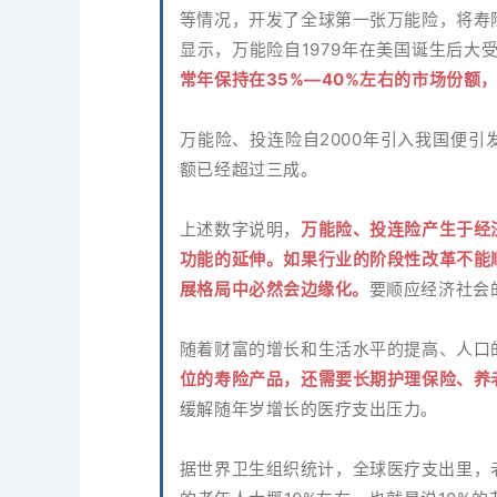
等情况，开发了全球第一张万能险，将寿
显示，万能险自1979年在美国诞生后大受
常年保持在35%—40%左右的市场份额
万能险、投连险自2000年引入我国便
额已经超过三成。
上述数字说明，
万能险、投连险产生于经
功能的延伸。如果行业的阶段性改革不能
展格局中必然会边缘化。
要顺应经济社会
随着财富的增长和生活水平的提高、人口
位的寿险产品，还需要长期护理保险、养
缓解随年岁增长的医疗支出压力。
据世界卫生组织统计，全球医疗支出里，